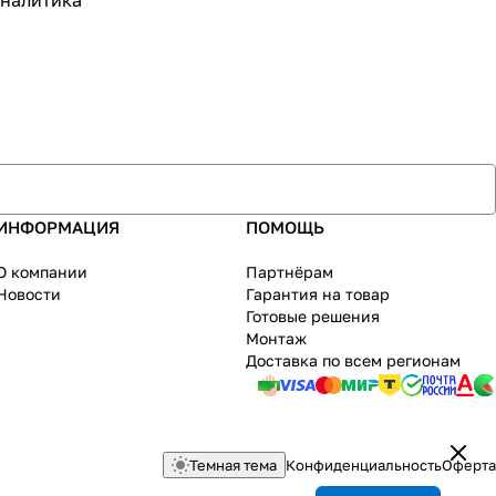
аналитика
ИНФОРМАЦИЯ
ПОМОЩЬ
О компании
Партнёрам
Новости
Гарантия на товар
Готовые решения
Монтаж
Доставка по всем регионам
Темная тема
Конфиденциальность
Оферта