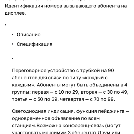
Идентификация номера вызывающего абонента на
дисплее.
Описание
Спецификация
Переговорное устройство с трубкой на 90
абонентов для связи по типу «каждый с
каждым». Абоненты могут быть объединены в 4
группы: первая — с 10 по 29, вторая — с 30 по 49,
третья — с 50 по 69, четвертая — с 70 по 99.
Светодиодная индикация, функция пейджинга —
одновременное объявление по всем
станциям.Возможна конференц-связь (могут
участвовать максимум 3 абонента).Двум или