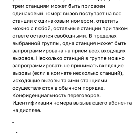
трем станциям может быть присвоен
одинаковый номер: вызов поступает на все
станции с одинаковым номером, ответить
можно с любой, остальные станции при таком
ответе остаются свободными. В пределах
выбранной группы, одна станция может быть
запрограммирована на прием всех входящих
вызовов. Несколько станций в группе можно
запрограммировать не принимать входящие
вызовы (если в комнате несколько станций),
исходящие вызовы такими станциями
осуществляются в обычном порядке.
Конфиденциальность переговоров.
Идентификация номера вызывающего абонента
на дисплее.