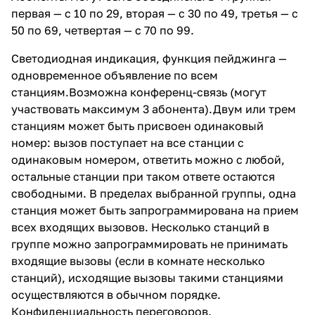
первая — с 10 по 29, вторая — с 30 по 49, третья — с
50 по 69, четвертая — с 70 по 99.
Светодиодная индикация, функция пейджинга —
одновременное объявление по всем
станциям.Возможна конференц-связь (могут
участвовать максимум 3 абонента).Двум или трем
станциям может быть присвоен одинаковый
номер: вызов поступает на все станции с
одинаковым номером, ответить можно с любой,
остальные станции при таком ответе остаются
свободными. В пределах выбранной группы, одна
станция может быть запрограммирована на прием
всех входящих вызовов. Несколько станций в
группе можно запрограммировать не принимать
входящие вызовы (если в комнате несколько
станций), исходящие вызовы такими станциями
осуществляются в обычном порядке.
Конфиденциальность переговоров.