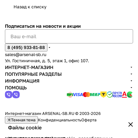
Назад к списку
Подписаться
на новости и акции
8 (495) 933-81-88
sales@arsenal-sb.ru
Ул. Гостиничная, д. 5, этаж 1, офис 107.
ИНТЕРНЕТ-МАГАЗИН
ПОПУЛЯРНЫЕ РАЗДЕЛЫ
ИНФОРМАЦИЯ
ПОМОЩЬ
Интернет-магазин ARSENAL-SB.RU © 2003-2026
Темная тема
Конфиденциальность
Оферта
Файлы cookie