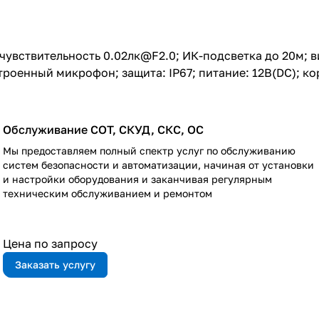
 чувствительность 0.02лк@F2.0; ИК-подсветка до 20м;
роенный микрофон; защита: IP67; питание: 12В(DC); ко
Обслуживание СОТ, СКУД, СКС, ОС
Мы предоставляем полный спектр услуг по обслуживанию
систем безопасности и автоматизации, начиная от установки
и настройки оборудования и заканчивая регулярным
техническим обслуживанием и ремонтом
Цена по запросу
Заказать услугу