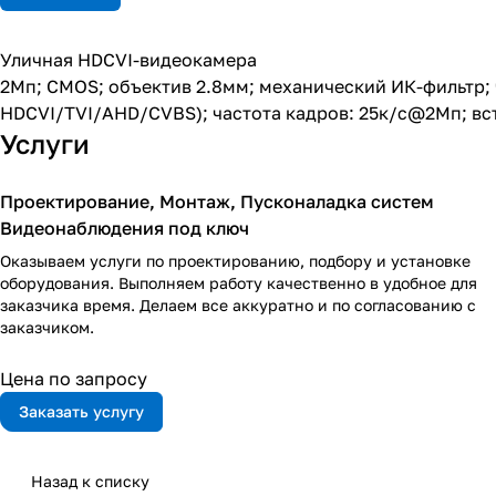
Уличная HDCVI-видеокамера
2Мп; CMOS; объектив 2.8мм; механический ИК-фильтр;
HDCVI/TVI/AHD/CVBS); частота кадров: 25к/c@2Мп; вст
Услуги
Проектирование, Монтаж, Пусконаладка систем
Видеонаблюдения под ключ
Оказываем услуги по проектированию, подбору и установке
оборудования. Выполняем работу качественно в удобное для
заказчика время. Делаем все аккуратно и по согласованию с
заказчиком.
Цена по запросу
Заказать услугу
Назад к списку