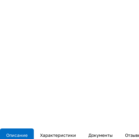
Описание
Характеристики
Документы
Отзыв