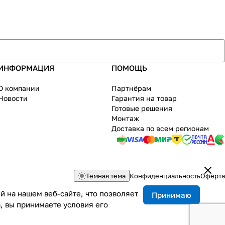
ИНФОРМАЦИЯ
ПОМОЩЬ
О компании
Партнёрам
Новости
Гарантия на товар
Готовые решения
Монтаж
Доставка по всем регионам
Темная тема
Конфиденциальность
Оферта
 на нашем веб-сайте, что позволяет
Принимаю
, вы принимаете условия его