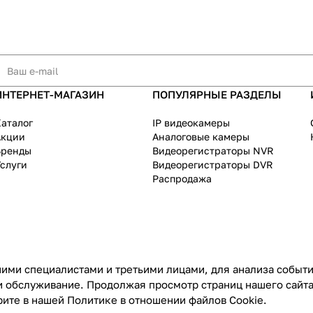
ИНТЕРНЕТ-МАГАЗИН
ПОПУЛЯРНЫЕ РАЗДЕЛЫ
аталог
IP видеокамеры
Акции
Аналоговые камеры
Бренды
Видеорегистраторы NVR
слуги
Видеорегистраторы DVR
Распродажа
ими специалистами и третьими лицами, для анализа событий
и обслуживание. Продолжая просмотр страниц нашего сайта
рите в нашей
Политике в отношении файлов Cookie
.