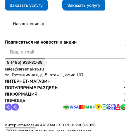
все аккуратно и по
Заказать услугу
обслуживанием и ремонтом
Заказать услугу
согласованию с
заказчиком.
Назад к списку
Подписаться
на новости и акции
8 (495) 933-81-88
sales@arsenal-sb.ru
Ул. Гостиничная, д. 5, этаж 1, офис 107.
ИНТЕРНЕТ-МАГАЗИН
ПОПУЛЯРНЫЕ РАЗДЕЛЫ
ИНФОРМАЦИЯ
ПОМОЩЬ
Интернет-магазин ARSENAL-SB.RU © 2003-2026