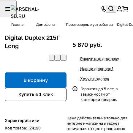
Главная
Домофоны
Переговорные устройства
Digital D
Digital Duplex 215Г
5 670 руб.
Long
Рассчитать доставку
Нашли дешевле?
Хочу в подарок
В корзину
Гарантия до 5 лет, в
Купить в 1 клик
зависимости от
категории товаров.
Цена действительна только для
Характеристики
интернет-магазина и может
Код товара
:
24190
отличаться от цен в розничных