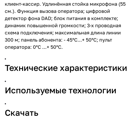
клиент-кассир. Удлинённая стойка микрофона (55
см.). Функция вызова оператора; цифровой
детектор фона DAD; блок питания в комплекте;
динамик повышенной громкости; 3-х проводная
схема подключения; максимальная длина линии
300 м; панель абонента: - 45°С...+ 50°С; пульт
оператора: 0°С ...+ 50°С.
Технические характеристики
Используемые технологии
Скачать