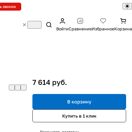
ь звонок
Войти
Сравнение
Избранное
Корзина
7 614 руб.
В корзину
Купить в 1 клик