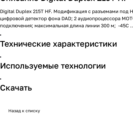
Digital Duplex 215Т HF. Модификация с разъемами под 
цифровой детектор фона DAD; 2 аудиопроцессора MOTO
подключения; максимальная длина линии 300 м; -45С 
Технические характеристики
Используемые технологии
Скачать
Назад к списку