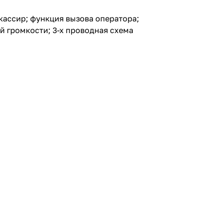
-кассир; функция вызова оператора;
 громкости; 3-х проводная схема