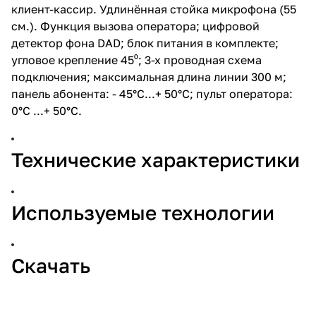
клиент-кассир. Удлинённая стойка микрофона (55
см.). Функция вызова оператора; цифровой
детектор фона DAD; блок питания в комплекте;
угловое крепление 45⁰; 3-х проводная схема
подключения; максимальная длина линии 300 м;
панель абонента: - 45°С...+ 50°С; пульт оператора:
0°С ...+ 50°С.
Технические характеристики
Используемые технологии
Скачать