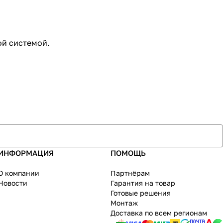
ой системой.
ИНФОРМАЦИЯ
ПОМОЩЬ
О компании
Партнёрам
Новости
Гарантия на товар
Готовые решения
Монтаж
Доставка по всем регионам