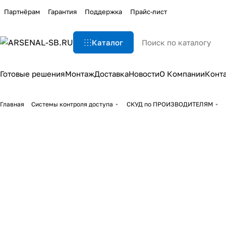
Партнёрам
Гарантия
Поддержка
Прайс-лист
Каталог
Готовые решения
Монтаж
Доставка
Новости
О Компании
Конт
Главная
Системы контроля доступа
СКУД по ПРОИЗВОДИТЕЛЯМ