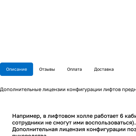
Описание
Отзывы
Оплата
Доставка
Дополнительные лицензии конфигурации лифтов предн
Например, в лифтовом холле работает 6 каб
сотрудники не смогут ими воспользоваться).
Дополнительная лицензия конфигурации позв
руководства.