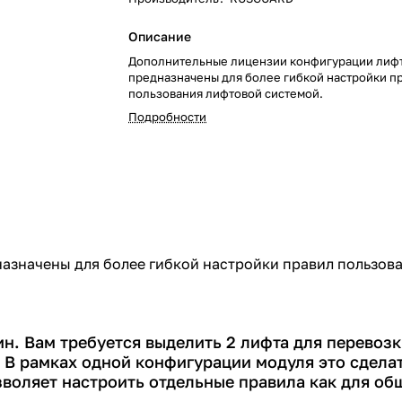
Описание
Дополнительные лицензии конфигурации лиф
предназначены для более гибкой настройки п
пользования лифтовой системой.
Подробности
азначены для более гибкой настройки правил пользов
ин. Вам требуется выделить 2 лифта для перевоз
 В рамках одной конфигурации модуля это сделат
оляет настроить отдельные правила как для общ