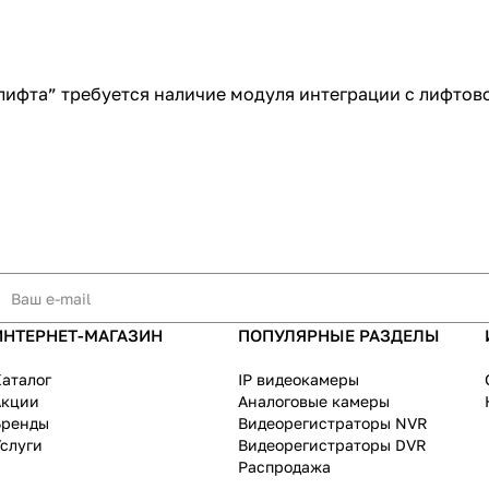
ифта” требуется наличие модуля интеграции с лифтов
ИНТЕРНЕТ-МАГАЗИН
ПОПУЛЯРНЫЕ РАЗДЕЛЫ
аталог
IP видеокамеры
Акции
Аналоговые камеры
Бренды
Видеорегистраторы NVR
слуги
Видеорегистраторы DVR
Распродажа