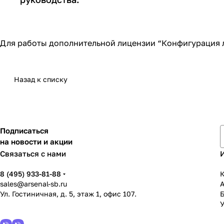
Для работы дополнительной лицензии “Конфигурация л
Назад к списку
Подписаться
на новости и акции
Связаться с нами
8 (495) 933-81-88
К
sales@arsenal-sb.ru
Ул. Гостиничная, д. 5, этаж 1, офис 107.
У