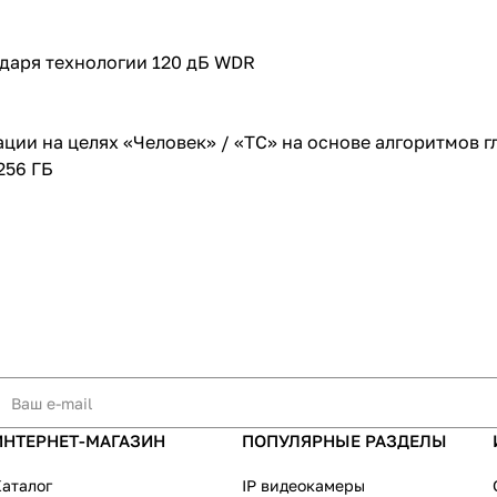
одаря технологии 120 дБ WDR
ции на целях «Человек» / «ТС» на основе алгоритмов 
256 ГБ
ИНТЕРНЕТ-МАГАЗИН
ПОПУЛЯРНЫЕ РАЗДЕЛЫ
аталог
IP видеокамеры