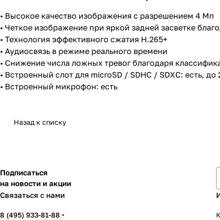
• Высокое качество изображения с разрешением 4 Мп
• Четкое изображение при яркой задней засветке благ
• Технология эффективного сжатия H.265+
• Аудиосвязь в режиме реального времени
• Снижение числа ложных тревог благодаря классифика
• Встроенный слот для microSD / SDHC / SDXC: есть, до 
• Встроенный микрофон: есть
Назад к списку
Подписаться
на новости и акции
Связаться с нами
8 (495) 933-81-88
К