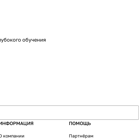
глубокого обучения
ИНФОРМАЦИЯ
ПОМОЩЬ
О компании
Партнёрам