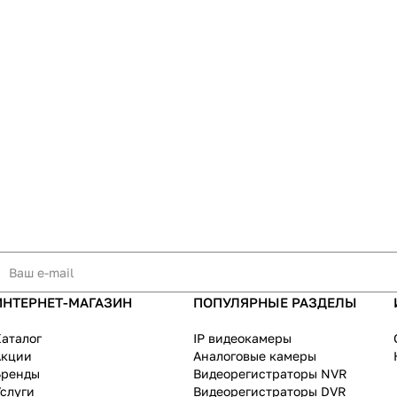
ИНТЕРНЕТ-МАГАЗИН
ПОПУЛЯРНЫЕ РАЗДЕЛЫ
аталог
IP видеокамеры
Акции
Аналоговые камеры
Бренды
Видеорегистраторы NVR
слуги
Видеорегистраторы DVR