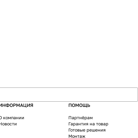
ИНФОРМАЦИЯ
ПОМОЩЬ
О компании
Партнёрам
Новости
Гарантия на товар
Готовые решения
Монтаж