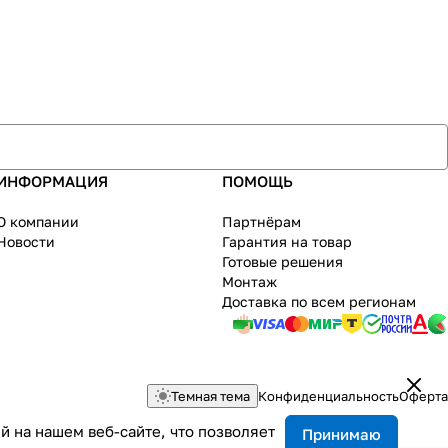
ИНФОРМАЦИЯ
ПОМОЩЬ
О компании
Партнёрам
Новости
Гарантия на товар
Готовые решения
Монтаж
Доставка по всем регионам
Темная тема
Конфиденциальность
Оферта
 на нашем веб-сайте, что позволяет
Принимаю