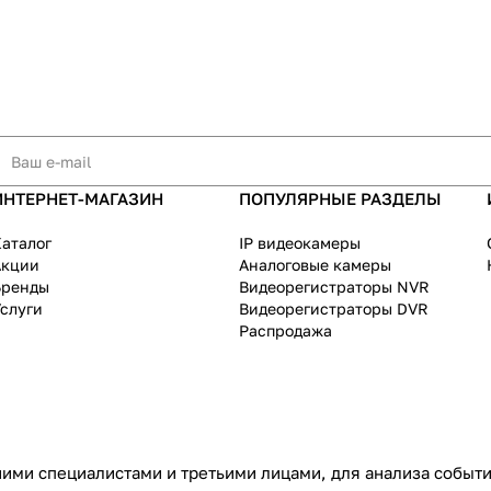
ИНТЕРНЕТ-МАГАЗИН
ПОПУЛЯРНЫЕ РАЗДЕЛЫ
аталог
IP видеокамеры
Акции
Аналоговые камеры
Бренды
Видеорегистраторы NVR
слуги
Видеорегистраторы DVR
Распродажа
ими специалистами и третьими лицами, для анализа событий