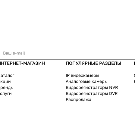
ИНТЕРНЕТ-МАГАЗИН
ПОПУЛЯРНЫЕ РАЗДЕЛЫ
аталог
IP видеокамеры
Акции
Аналоговые камеры
Бренды
Видеорегистраторы NVR
слуги
Видеорегистраторы DVR
Распродажа