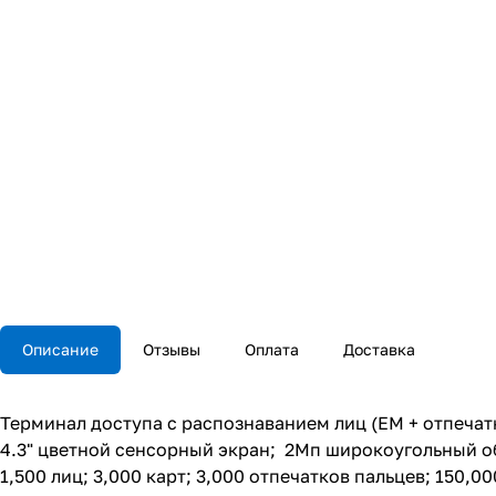
Описание
Отзывы
Оплата
Доставка
Терминал доступа с распознаванием лиц (EM + отпечат
4.3" цветной сенсорный экран; 2Мп широкоугольный о
1,500 лиц; 3,000 карт; 3,000 отпечатков пальцев; 150,0