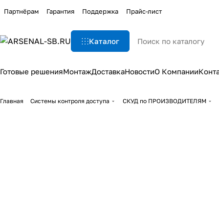
Партнёрам
Гарантия
Поддержка
Прайс-лист
Каталог
Готовые решения
Монтаж
Доставка
Новости
О Компании
Конт
Главная
Системы контроля доступа
СКУД по ПРОИЗВОДИТЕЛЯМ