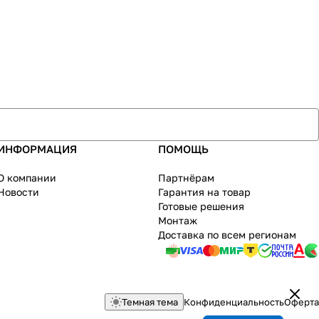
ИНФОРМАЦИЯ
ПОМОЩЬ
О компании
Партнёрам
Новости
Гарантия на товар
Готовые решения
Монтаж
Доставка по всем регионам
Темная тема
Конфиденциальность
Оферта