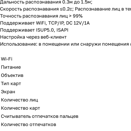
Дальность распознавания 0.3м до 1.5м;
Скорость распознавания ≤0.2с; Распознавание лиц в т
Точность распознавания лиц > 99%
Поддерживает WiFi, TCP/IP, DC 12V/1A
Поддерживает ISUP5.0, ISAPI
Настройка через веб-клиент
Использование: в помещении или снаружи помещения (
Wi-Fi
Питание
Объектив
Тип карт
Экран
Количество лиц
Количество карт
Считыватель отпечатков пальцев
Количество отпечатков