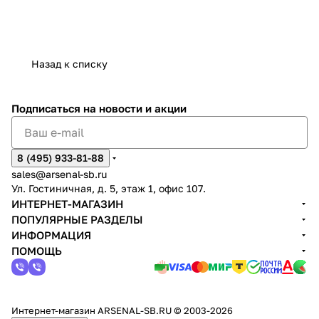
Назад к списку
Подписаться
на новости и акции
8 (495) 933-81-88
sales@arsenal-sb.ru
Ул. Гостиничная, д. 5, этаж 1, офис 107.
ИНТЕРНЕТ-МАГАЗИН
ПОПУЛЯРНЫЕ РАЗДЕЛЫ
ИНФОРМАЦИЯ
ПОМОЩЬ
Интернет-магазин ARSENAL-SB.RU © 2003-2026