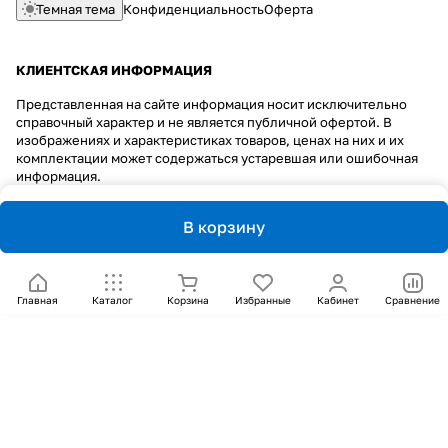
Темная тема
Конфиденциальность
Оферта
КЛИЕНТСКАЯ ИНФОРМАЦИЯ
Представленная на сайте информация носит исключительно
справочный характер и не является публичной офертой. В
изображениях и характеристиках товаров, ценах на них и их
комплектации может содержаться устаревшая или ошибочная
информация.
В корзину
Главная
Каталог
Корзина
Избранные
Кабинет
Сравнение