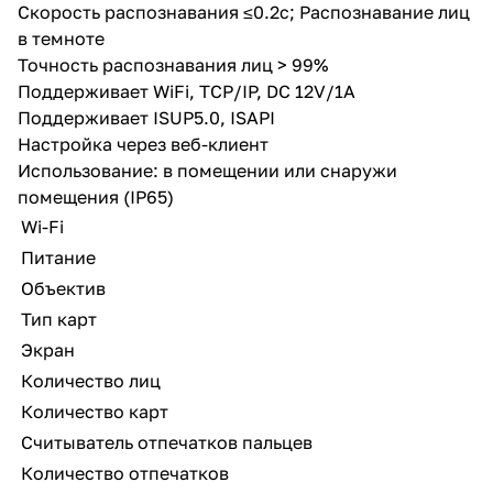
Скорость распознавания ≤0.2с; Распознавание лиц
в темноте
Точность распознавания лиц > 99%
Поддерживает WiFi, TCP/IP, DC 12V/1A
Поддерживает ISUP5.0, ISAPI
Настройка через веб-клиент
Использование: в помещении или снаружи
помещения (IP65)
Wi-Fi
Питание
Объектив
Тип карт
Экран
Количество лиц
Количество карт
Считыватель отпечатков пальцев
Количество отпечатков