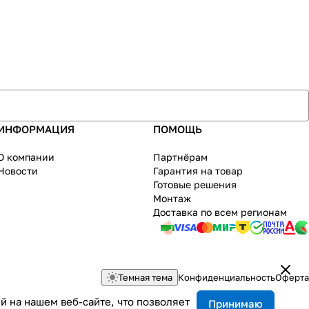
ИНФОРМАЦИЯ
ПОМОЩЬ
О компании
Партнёрам
Новости
Гарантия на товар
Готовые решения
Монтаж
Доставка по всем регионам
Темная тема
Конфиденциальность
Оферта
 на нашем веб-сайте, что позволяет
Принимаю