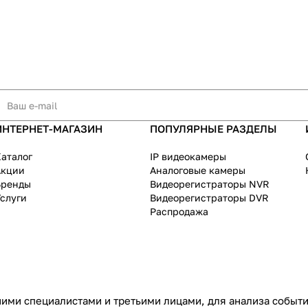
ИНТЕРНЕТ-МАГАЗИН
ПОПУЛЯРНЫЕ РАЗДЕЛЫ
аталог
IP видеокамеры
Акции
Аналоговые камеры
Бренды
Видеорегистраторы NVR
слуги
Видеорегистраторы DVR
Распродажа
ими специалистами и третьими лицами, для анализа событий