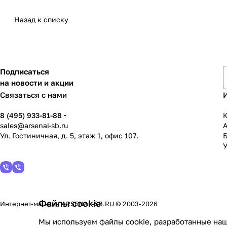
Назад к списку
Подписаться
на новости и акции
Связаться с нами
8 (495) 933-81-88
К
sales@arsenal-sb.ru
Ул. Гостиничная, д. 5, этаж 1, офис 107.
У
Файлы cookie
Интернет-магазин ARSENAL-SB.RU © 2003-2026
Мы используем файлы cookie, разработанные наш