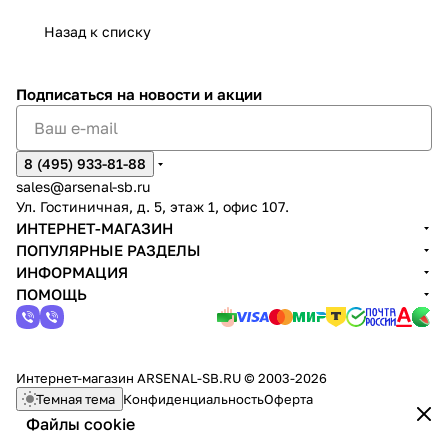
Назад к списку
Подписаться
на новости и акции
8 (495) 933-81-88
sales@arsenal-sb.ru
Ул. Гостиничная, д. 5, этаж 1, офис 107.
ИНТЕРНЕТ-МАГАЗИН
ПОПУЛЯРНЫЕ РАЗДЕЛЫ
ИНФОРМАЦИЯ
ПОМОЩЬ
Интернет-магазин ARSENAL-SB.RU © 2003-2026
Темная тема
Конфиденциальность
Оферта
Файлы cookie