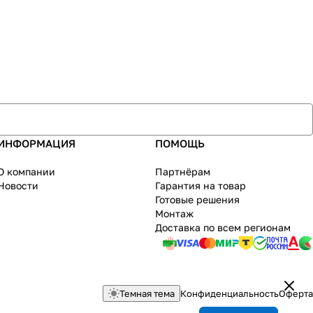
ИНФОРМАЦИЯ
ПОМОЩЬ
О компании
Партнёрам
Новости
Гарантия на товар
Готовые решения
Монтаж
Доставка по всем регионам
Темная тема
Конфиденциальность
Оферта