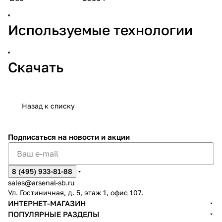
Используемые технологии
Скачать
Назад к списку
Подписаться
на новости и акции
8 (495) 933-81-88
sales@arsenal-sb.ru
Ул. Гостиничная, д. 5, этаж 1, офис 107.
ИНТЕРНЕТ-МАГАЗИН
ПОПУЛЯРНЫЕ РАЗДЕЛЫ