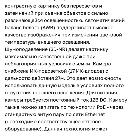
контрастную картинку без пересветов и
затемнений при съемке объектов с сильно
различающейся освещенностью. Автоматический
баланс белого (AWB) поддерживает высокое
качество изображения при изменении цветовой
температуры внешнего освещения.
Шумоподавление (3D-NR) делает картинку
максимально качественной даже при
неблагоприятных условиях съемки. Камера
снабжена ИК-подсветкой (17 ИК-диодов) с
дальностю действия 27м. Это дает возможность
использовать данную модель в условиях полного
отсутствия внешнего освещения. Для питания
камеры требуется постоянный ток 12В DC. Камеру
также можно запитать по технологии PoE - через
стандартную витую пару по сети Ethernet
(необходимо соответствующее сетевое
оборудование). Данная технология может