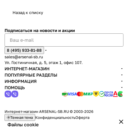
Назад к списку
Подписаться
на новости и акции
8 (495) 933-81-88
sales@arsenal-sb.ru
Ул. Гостиничная, д. 5, этаж 1, офис 107.
ИНТЕРНЕТ-МАГАЗИН
ПОПУЛЯРНЫЕ РАЗДЕЛЫ
ИНФОРМАЦИЯ
ПОМОЩЬ
Интернет-магазин ARSENAL-SB.RU © 2003-2026
Темная тема
Конфиденциальность
Оферта
Файлы cookie