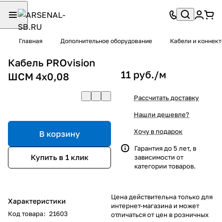
Главная
Дополнительное оборудование
Кабели и коннек
Кабель PROvision
11 руб./
м
ШСМ 4х0,08
Рассчитать доставку
Нашли дешевле?
Хочу в подарок
В корзину
Гарантия до 5 лет, в
Купить в 1 клик
зависимости от
категории товаров.
Цена действительна только для
Характеристики
интернет-магазина и может
Код товара
:
21603
отличаться от цен в розничных