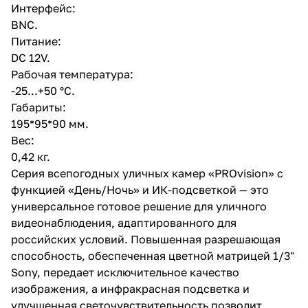
Интерфейс:
BNC.
Питание:
DC 12V.
Рабочая температура:
-25...+50 °С.
Габариты:
195*95*90 мм.
Вес:
0,42 кг.
Серия всепогодных уличных камер «PROvision» с
функцией «День/Ночь» и ИК-подсветкой — это
универсальное готовое решение для уличного
видеонаблюдения, адаптированного для
российских условий. Повышенная разрешающая
способность, обеспеченная цветной матрицей 1/3"
Sony, передает исключительное качество
изображения, а инфракрасная подсветка и
улучшенная светочувствительность позволит