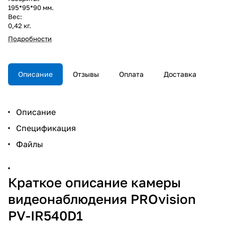
195*95*90 мм.
Вес:
0,42 кг.
Подробности
Описание
Отзывы
Оплата
Доставка
Описание
Спецификация
Файлы
Краткое описание камеры
видеонаблюдения PROvision
PV-IR540D1