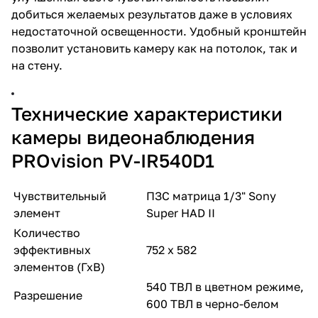
добиться желаемых результатов даже в условиях
недостаточной освещенности. Удобный кронштейн
позволит установить камеру как на потолок, так и
на стену.
Технические характеристики
камеры видеонаблюдения
PROvision PV-IR540D1
Чувствительный
ПЗС матрица 1/3" Sony
элемент
Super HAD II
Количество
эффективных
752 х 582
элементов (ГхВ)
540 ТВЛ в цветном режиме,
Разрешение
600 ТВЛ в черно-белом