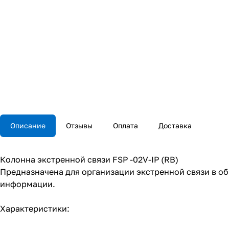
Описание
Отзывы
Оплата
Доставка
Колонна экстренной связи FSP -02V-IP (RB)
Предназначена для организации экстренной связи в об
информации.
Характеристики: