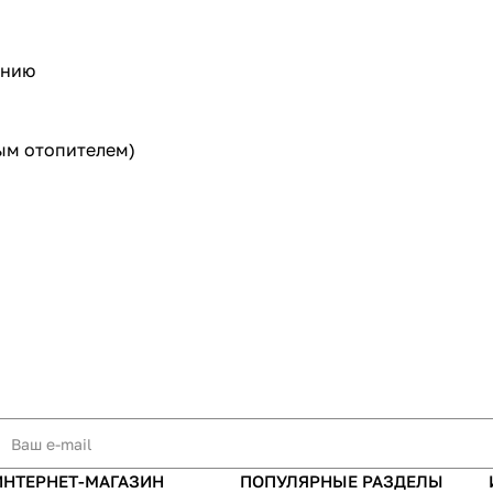
анию
ным отопителем)
ИНТЕРНЕТ-МАГАЗИН
ПОПУЛЯРНЫЕ РАЗДЕЛЫ