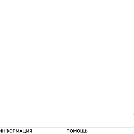
ИНФОРМАЦИЯ
ПОМОЩЬ