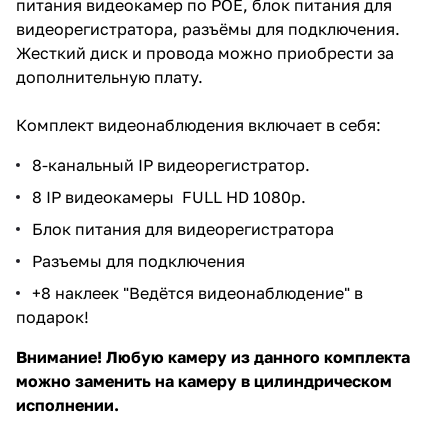
питания видеокамер по POE, блок питания для
видеорегистратора, разъёмы для подключения.
Жесткий диск и провода можно приобрести за
дополнительную плату.
Комплект видеонаблюдения включает в себя:
8-канальный IP видеорегистратор.
8 IP видеокамеры FULL HD 1080p.
Блок питания для видеорегистратора
Разъемы для подключения
+8 наклеек "Ведётся видеонаблюдение" в
подарок!
Внимание! Любую камеру из данного комплекта
можно заменить на камеру в цилиндрическом
исполнении.