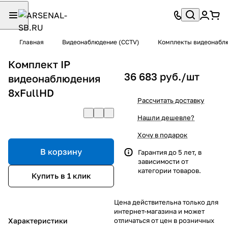
Главная
Видеонаблюдение (CCTV)
Комплекты видеонабл
Комплект IP
36 683 руб./
шт
видеонаблюдения
8xFullHD
Рассчитать доставку
Нашли дешевле?
Хочу в подарок
В корзину
Гарантия до 5 лет, в
зависимости от
категории товаров.
Купить в 1 клик
Цена действительна только для
интернет-магазина и может
Характеристики
отличаться от цен в розничных