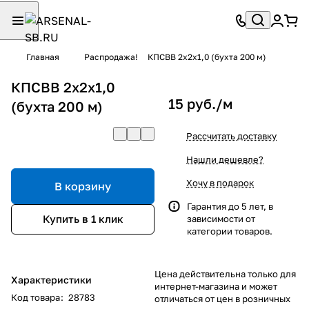
Главная
Распродажа!
КПСВВ 2x2x1,0 (бухта 200 м)
КПСВВ 2x2x1,0
15 руб./
м
(бухта 200 м)
Рассчитать доставку
Нашли дешевле?
Хочу в подарок
В корзину
Гарантия до 5 лет, в
Купить в 1 клик
зависимости от
категории товаров.
Цена действительна только для
Характеристики
интернет-магазина и может
Код товара
:
28783
отличаться от цен в розничных