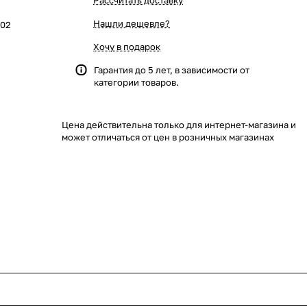
Рассчитать доставку
Нашли дешевле?
402
Хочу в подарок
Гарантия до 5 лет, в зависимости от
категории товаров.
Цена действительна только для интернет-магазина и
может отличаться от цен в розничных магазинах