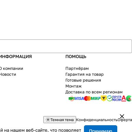
ИНФОРМАЦИЯ
ПОМОЩЬ
О компании
Партнёрам
Новости
Гарантия на товар
Готовые решения
Монтаж
Доставка по всем регионам
Темная тема
Конфиденциальность
Оферта
 на нашем веб-сайте, что позволяет
Принимаю