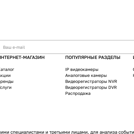
ИНТЕРНЕТ-МАГАЗИН
ПОПУЛЯРНЫЕ РАЗДЕЛЫ
аталог
IP видеокамеры
Акции
Аналоговые камеры
Бренды
Видеорегистраторы NVR
слуги
Видеорегистраторы DVR
Распродажа
ими специалистами и третьими лицами, для анализа событий