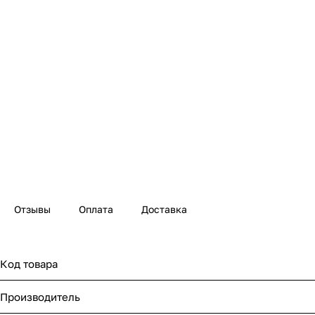
Отзывы
Оплата
Доставка
Код товара
Производитель