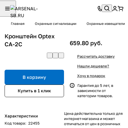
Главная
Охранные сигнализации
Охранные извещатели
Кронштейн Optex
659.80 руб.
CA-2C
Рассчитать доставку
Нашли дешевле?
Хочу в подарок
В корзину
Гарантия до 5 лет, в
Купить в 1 клик
зависимости от
категории товаров.
Цена действительна только для
Характеристики
интернет-магазина и может
Код товара
:
22455
отличаться от цен в розничных