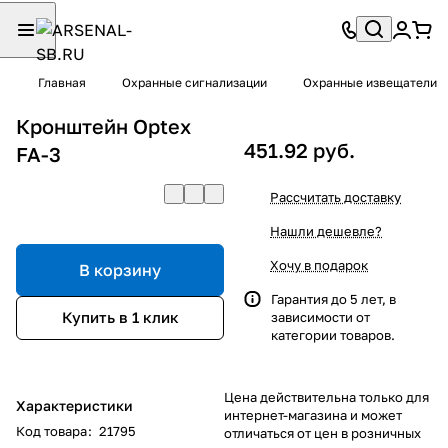
Главная
Охранные сигнализации
Охранные извещатели
Кронштейн Optex
451.92 руб.
FA-3
Рассчитать доставку
Нашли дешевле?
Хочу в подарок
В корзину
Гарантия до 5 лет, в
Купить в 1 клик
зависимости от
категории товаров.
Цена действительна только для
Характеристики
интернет-магазина и может
Код товара
:
21795
отличаться от цен в розничных