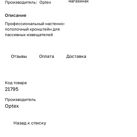
магазинах
Производитель
:
Optex
Описание
Профессиональный настенно-
потолочный кронштейн для
пассивных извещателей
Отзывы
Оплата
Доставка
Код товара
21795
Производитель
Optex
Назад к списку