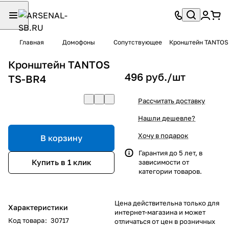
Главная
Домофоны
Сопутствующее
Кронштейн TANTOS
Кронштейн TANTOS
496 руб./
шт
TS-BR4
Рассчитать доставку
Нашли дешевле?
Хочу в подарок
В корзину
Гарантия до 5 лет, в
Купить в 1 клик
зависимости от
категории товаров.
Цена действительна только для
Характеристики
интернет-магазина и может
Код товара
:
30717
отличаться от цен в розничных