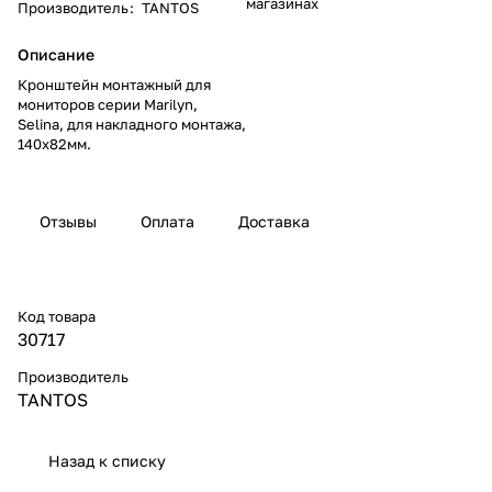
магазинах
Производитель
:
TANTOS
Описание
Кронштейн монтажный для
мониторов серии Marilyn,
Selina, для накладного монтажа,
140х82мм.
Отзывы
Оплата
Доставка
Код товара
30717
Производитель
TANTOS
Назад к списку