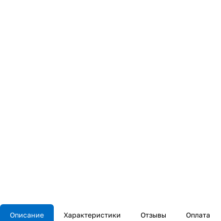
Описание
Характеристики
Отзывы
Оплата