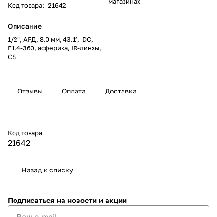
магазинах
Код товара
:
21642
Описание
1/2", АРД, 8.0 мм, 43.1°, DC,
F1.4-360, асферика, IR-линзы,
CS
Отзывы
Оплата
Доставка
Код товара
21642
Назад к списку
Подписаться
на новости и акции