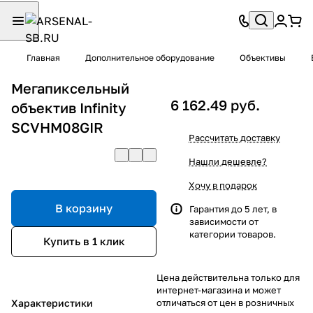
Главная
Дополнительное оборудование
Объективы
Мегапиксельный
6 162.49 руб.
объектив Infinity
SCVHM08GIR
Рассчитать доставку
Нашли дешевле?
Хочу в подарок
В корзину
Гарантия до 5 лет, в
зависимости от
категории товаров.
Купить в 1 клик
Цена действительна только для
интернет-магазина и может
Характеристики
отличаться от цен в розничных