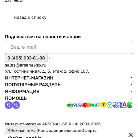
Назад к списку
Подписаться
на новости и акции
8 (495) 933-81-88
sales@arsenal-sb.ru
Ул. Гостиничная, д. 5, этаж 1, офис 107.
ИНТЕРНЕТ-МАГАЗИН
ПОПУЛЯРНЫЕ РАЗДЕЛЫ
ИНФОРМАЦИЯ
ПОМОЩЬ
Интернет-магазин ARSENAL-SB.RU © 2003-2026
Темная тема
Конфиденциальность
Оферта