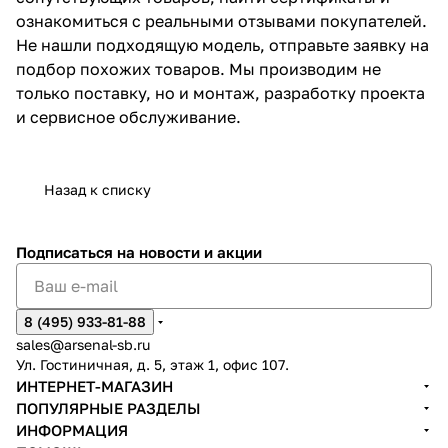
ознакомиться с реальными отзывами покупателей.
Не нашли подходящую модель, отправьте заявку на
подбор похожих товаров. Мы производим не
только поставку, но и монтаж, разработку проекта
и сервисное обслуживание.
Назад к списку
Подписаться
на новости и акции
8 (495) 933-81-88
sales@arsenal-sb.ru
Ул. Гостиничная, д. 5, этаж 1, офис 107.
ИНТЕРНЕТ-МАГАЗИН
ПОПУЛЯРНЫЕ РАЗДЕЛЫ
ИНФОРМАЦИЯ