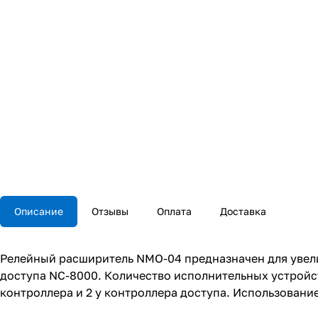
Описание
Отзывы
Оплата
Доставка
Релейный расширитель NMO-04 предназначен для увели
доступа NC-8000. Количество исполнительных устройств
контроллера и 2 у контроллера доступа. Использование