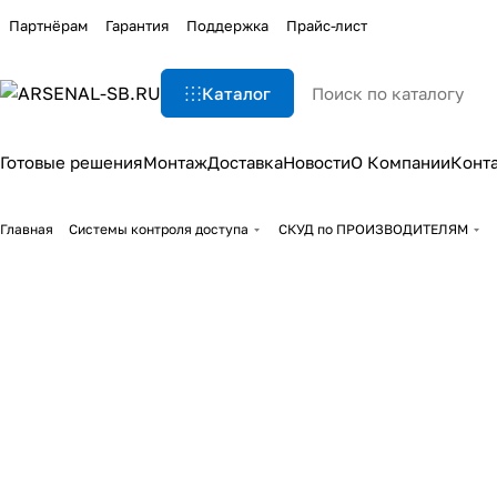
Партнёрам
Гарантия
Поддержка
Прайс-лист
Каталог
Готовые решения
Монтаж
Доставка
Новости
О Компании
Конт
Главная
Системы контроля доступа
СКУД по ПРОИЗВОДИТЕЛЯМ