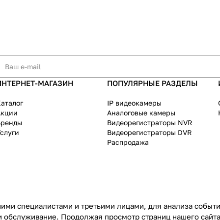
ИНТЕРНЕТ-МАГАЗИН
ПОПУЛЯРНЫЕ РАЗДЕЛЫ
аталог
IP видеокамеры
Акции
Аналоговые камеры
Бренды
Видеорегистраторы NVR
слуги
Видеорегистраторы DVR
Распродажа
ими специалистами и третьими лицами, для анализа событий
и обслуживание. Продолжая просмотр страниц нашего сайта