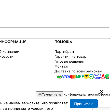
ИНФОРМАЦИЯ
ПОМОЩЬ
О компании
Партнёрам
Новости
Гарантия на товар
Готовые решения
Монтаж
Доставка по всем регионам
Темная тема
Конфиденциальность
Оферта
 на нашем веб-сайте, что позволяет
Принимаю
, вы принимаете условия его