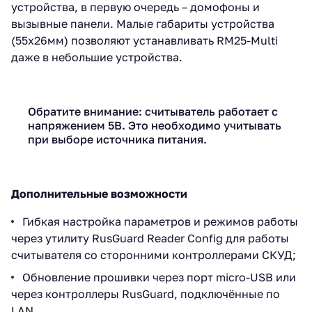
устройства, в первую очередь – домофоны и
вызывные панели. Малые габариты устройства
(55х26мм) позволяют устанавливать RM25-Multi
даже в небольшие устройства.
Обратите внимание: считыватель работает с
напряжением 5В. Это необходимо учитывать
при выборе источника питания.
Дополнительные возможности
Гибкая настройка параметров и режимов работы
через утилиту RusGuard Reader Config для работы
считывателя со сторонними контроллерами СКУД;
Обновление прошивки через порт micro-USB или
через контроллеры RusGuard, подключённые по
LAN.