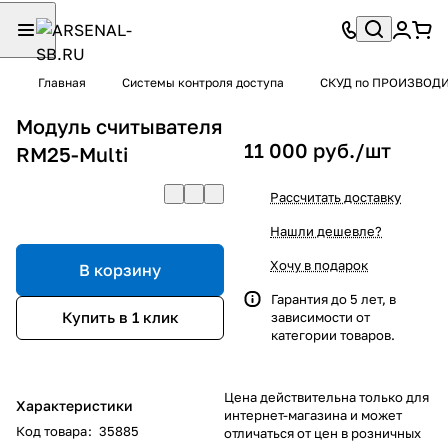
Главная
Системы контроля доступа
СКУД по ПРОИЗВОД
Модуль считывателя
11 000 руб./
шт
RM25-Multi
Рассчитать доставку
Нашли дешевле?
Хочу в подарок
В корзину
Гарантия до 5 лет, в
Купить в 1 клик
зависимости от
категории товаров.
Цена действительна только для
Характеристики
интернет-магазина и может
Код товара
:
35885
отличаться от цен в розничных