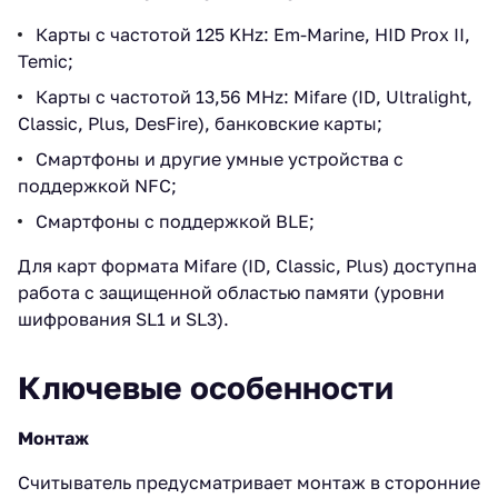
Карты с частотой 125 KHz: Em-Marine, HID Prox II,
Temic;
Карты с частотой 13,56 MHz: Mifare (ID, Ultralight,
Classic, Plus, DesFire), банковские карты;
Смартфоны и другие умные устройства с
поддержкой NFC;
Смартфоны с поддержкой BLE;
Для карт формата Mifare (ID, Classic, Plus) доступна
работа с защищенной областью памяти (уровни
шифрования SL1 и SL3).
Ключевые особенности
Монтаж
Считыватель предусматривает монтаж в сторонние