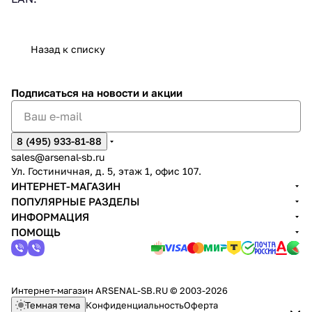
Назад к списку
Подписаться
на новости и акции
8 (495) 933-81-88
sales@arsenal-sb.ru
Ул. Гостиничная, д. 5, этаж 1, офис 107.
ИНТЕРНЕТ-МАГАЗИН
ПОПУЛЯРНЫЕ РАЗДЕЛЫ
ИНФОРМАЦИЯ
ПОМОЩЬ
Интернет-магазин ARSENAL-SB.RU © 2003-2026
Темная тема
Конфиденциальность
Оферта