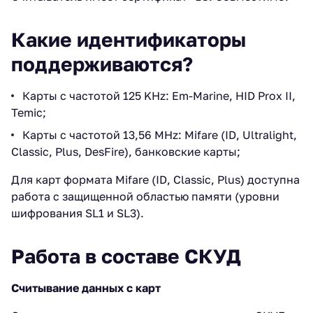
Какие идентификаторы
поддерживаются?
Карты с частотой 125 KHz: Em-Marine, HID Prox II,
Temic;
Карты с частотой 13,56 MHz: Mifare (ID, Ultralight,
Classic, Plus, DesFire), банковские карты;
Для карт формата Mifare (ID, Classic, Plus) доступна
работа с защищенной областью памяти (уровни
шифрования SL1 и SL3).
Работа в составе СКУД
Считывание данных с карт