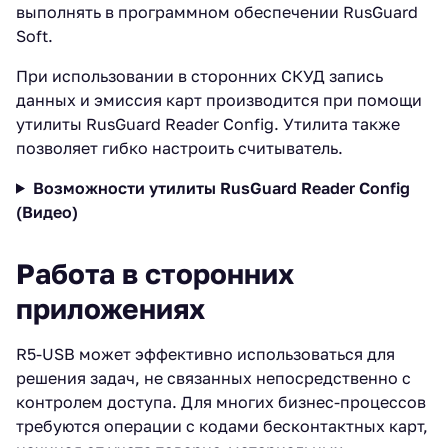
выполнять в программном обеспечении RusGuard
Soft.
При использовании в сторонних СКУД запись
данных и эмиссия карт производится при помощи
утилиты RusGuard Reader Config. Утилита также
позволяет гибко настроить считыватель.
Возможности утилиты RusGuard Reader Config
(Видео)
Работа в сторонних
приложениях
R5-USB может эффективно использоваться для
решения задач, не связанных непосредственно с
контролем доступа. Для многих бизнес-процессов
требуются операции с кодами бесконтактных карт,