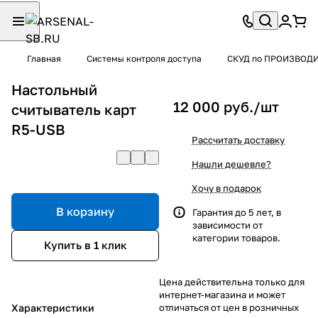
Главная
Системы контроля доступа
СКУД по ПРОИЗВОД
Настольный
12 000 руб./
шт
считыватель карт
R5-USB
Рассчитать доставку
Нашли дешевле?
Хочу в подарок
В корзину
Гарантия до 5 лет, в
зависимости от
категории товаров.
Купить в 1 клик
Цена действительна только для
интернет-магазина и может
Характеристики
отличаться от цен в розничных