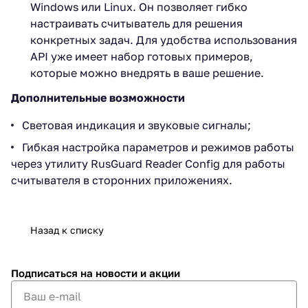
Windows или Linux. Он позволяет гибко
настраивать считыватель для решения
конкретных задач. Для удобства использования
API уже имеет набор готовых примеров,
которые можно внедрять в ваше решение.
Дополнительные возможности
Световая индикация и звуковые сигналы;
Гибкая настройка параметров и режимов работы
через утилиту RusGuard Reader Config для работы
считывателя в сторонних приложениях.
Назад к списку
Подписаться
на новости и акции