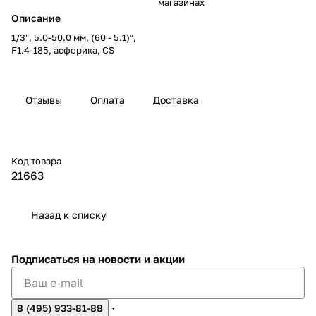
магазинах
Описание
1/3", 5.0-50.0 мм, (60 - 5.1)°,
F1.4-185, асферика, CS
Отзывы
Оплата
Доставка
Код товара
21663
Назад к списку
Подписаться
на новости и акции
8 (495) 933-81-88