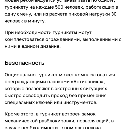
турникету на каждые 500 человек, работающих в
одну смену, или из расчета пиковой нагрузки 30
человек в минуту.
При необходимости турникеты могут
комплектоваться ограждениями, выполненными с
ними в едином дизайне.
Безопасность
Опционально турникет может комплектоваться
преграждающими планками «Антипаника»,
которые позволяют в экстренных ситуациях
быстро освободить проход без применения
специальных ключей или инструментов.
Кроме этого, в турникет встроен замок
механической разблокировки, позволяющий, в
случае необходимости, с помощью ключа