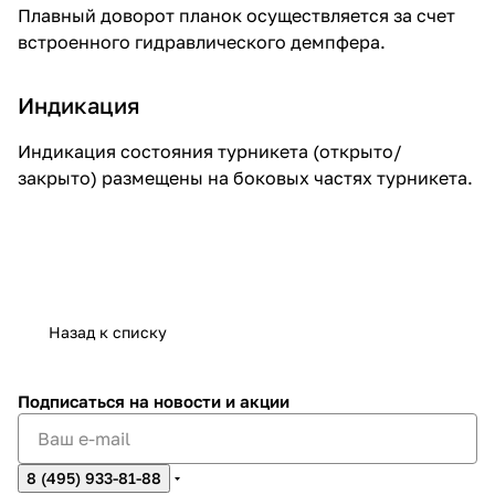
Плавный доворот планок осуществляется за счет
встроенного гидравлического демпфера.
Индикация
Индикация состояния турникета (открыто/
закрыто) размещены на боковых частях турникета.
Назад к списку
Подписаться
на новости и акции
8 (495) 933-81-88