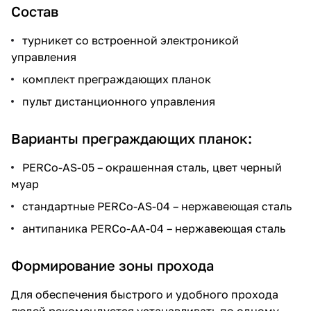
Состав
турникет со встроенной электроникой
управления
комплект преграждающих планок
пульт дистанционного управления
Варианты преграждающих планок:
PERCo-AS-05 – окрашенная сталь, цвет черный
муар
стандартные PERCo-AS-04 – нержавеющая сталь
антипаника PERCo-AA-04 – нержавеющая сталь
Формирование зоны прохода
Для обеспечения быстрого и удобного прохода
людей рекомендуется устанавливать по одному