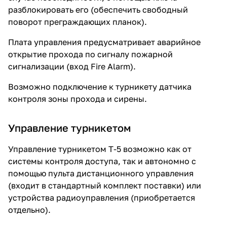
разблокировать его (обеспечить свободный
поворот преграждающих планок).
Плата управления предусматривает аварийное
открытие прохода по сигналу пожарной
сигнализации (вход Fire Alarm).
Возможно подключение к турникету датчика
контроля зоны прохода и сирены.
Управление турникетом
Управление турникетом T-5 возможно как от
системы контроля доступа, так и автономно с
помощью пульта дистанционного управления
(входит в стандартный комплект поставки) или
устройства радиоуправления (приобретается
отдельно).