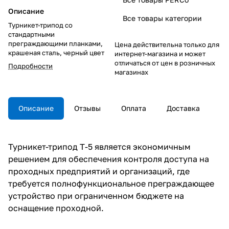
Описание
Все товары категории
Турникет-трипод со
стандартными
преграждающими планками,
Цена действительна только для
крашеная сталь, черный цвет
интернет-магазина и может
отличаться от цен в розничных
Подробности
магазинах
Описание
Отзывы
Оплата
Доставка
Турникет-трипод T-5 является экономичным
решением для обеспечения контроля доступа на
проходных предприятий и организаций, где
требуется полнофункциональное преграждающее
устройство при ограниченном бюджете на
оснащение проходной.