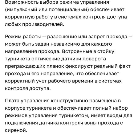
Возможность выбора режима управления
(импульсный или потенциальный) обеспечивает
корректную работу в системах контроля доступа
любых производителей.
Режим работы — разрешение или запрет прохода —
может быть задан независимо для каждого
направления прохода. Встроенные в стойку
турникета оптические датчики поворота
преграждающих планок фиксируют реальный факт
прохода и его направление, что обеспечивает
корректный учет рабочего времени в системах
контроля доступа.
Плата управления конструктивно размещена в
корпусе турникета и обеспечивает полный набор
режимов управления турникетом, имеет входы для
подключения датчика контроля зоны прохода с
сиреной.