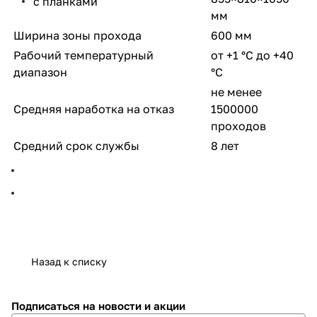
с планками
мм
Ширина зоны прохода
600 мм
Рабочий температурный
от +1 °C до +40
диапазон
°C
не менее
Средняя наработка на отказ
1500000
проходов
Средний срок службы
8 лет
Назад к списку
Подписаться
на новости и акции