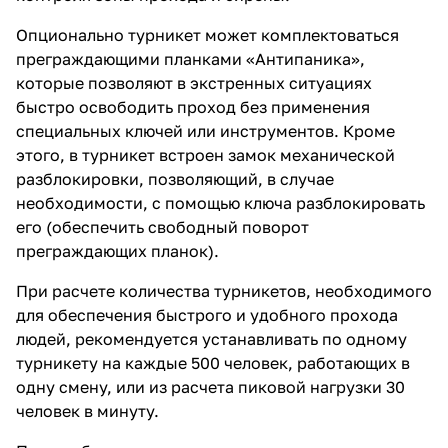
Опционально турникет может комплектоваться
преграждающими планками «Антипаника»,
которые позволяют в экстренных ситуациях
быстро освободить проход без применения
специальных ключей или инструментов. Кроме
этого, в турникет встроен замок механической
разблокировки, позволяющий, в случае
необходимости, с помощью ключа разблокировать
его (обеспечить свободный поворот
преграждающих планок).
При расчете количества турникетов, необходимого
для обеспечения быстрого и удобного прохода
людей, рекомендуется устанавливать по одному
турникету на каждые 500 человек, работающих в
одну смену, или из расчета пиковой нагрузки 30
человек в минуту.