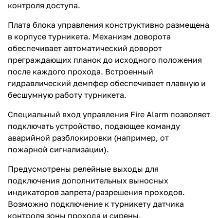
контроля доступа.
Плата блока управления конструктивно размещена
в корпусе турникета. Механизм доворота
обеспечивает автоматический доворот
преграждающих планок до исходного положения
после каждого прохода. Встроенный
гидравлический демпфер обеспечивает плавную и
бесшумную работу турникета.
Специальный вход управления Fire Alarm позволяет
подключать устройство, подающее команду
аварийной разблокировки (например, от
пожарной сигнализации).
Предусмотрены релейные выходы для
подключения дополнительных выносных
индикаторов запрета/разрешения проходов.
Возможно подключение к турникету датчика
контроля зоны прохода и сирены.