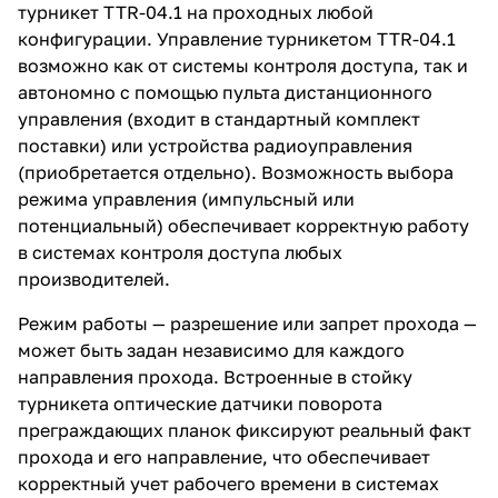
турникет TTR-04.1 на проходных любой
конфигурации. Управление турникетом TTR-04.1
возможно как от системы контроля доступа, так и
автономно с помощью пульта дистанционного
управления (входит в стандартный комплект
поставки) или устройства радиоуправления
(приобретается отдельно). Возможность выбора
режима управления (импульсный или
потенциальный) обеспечивает корректную работу
в системах контроля доступа любых
производителей.
Режим работы — разрешение или запрет прохода —
может быть задан независимо для каждого
направления прохода. Встроенные в стойку
турникета оптические датчики поворота
преграждающих планок фиксируют реальный факт
прохода и его направление, что обеспечивает
корректный учет рабочего времени в системах