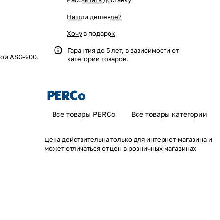
Рассчитать доставку
Нашли дешевле?
Хочу в подарок
Гарантия до 5 лет, в зависимости от
кой ASG-900.
категории товаров.
Все товары PERCo
Все товары категории
Цена действительна только для интернет-магазина и
может отличаться от цен в розничных магазинах