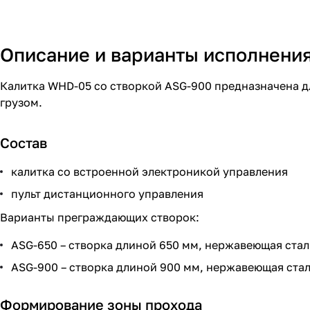
Описание и варианты исполнени
Калитка WHD-05 со створкой ASG-900 предназначена д
грузом.
Состав
калитка со встроенной электроникой управления
пульт дистанционного управления
Варианты преграждающих створок:
ASG-650 – створка длиной 650 мм, нержавеющая стал
ASG-900 – створка длиной 900 мм, нержавеющая ста
Формирование зоны прохода