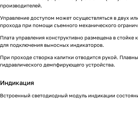
производителей.
Управление доступом может осуществляться в двух ил
прохода при помощи съемного механического ограничи
Плата управления конструктивно размещена в стойке к
для подключения выносных индикаторов.
При проходе створка калитки отводится рукой. Плавн
гидравлического демпфирующего устройства.
Индикация
Встроенный светодиодный модуль индикации состояния