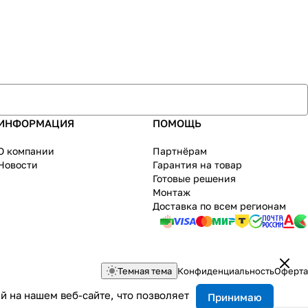
ИНФОРМАЦИЯ
ПОМОЩЬ
О компании
Партнёрам
Новости
Гарантия на товар
Готовые решения
Монтаж
Доставка по всем регионам
Темная тема
Конфиденциальность
Оферта
 на нашем веб-сайте, что позволяет
Принимаю