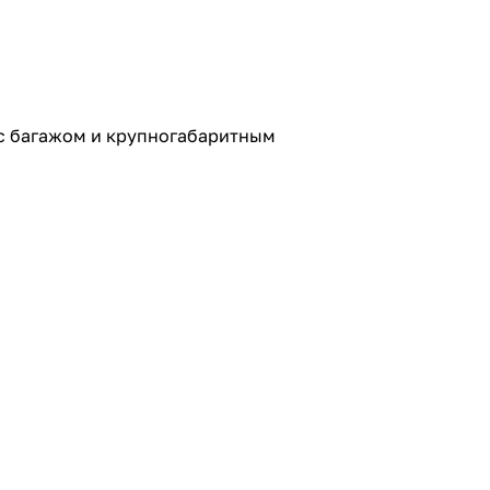
 с багажом и крупногабаритным