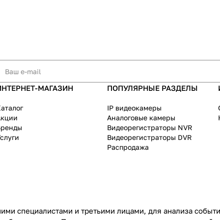
ИНТЕРНЕТ-МАГАЗИН
ПОПУЛЯРНЫЕ РАЗДЕЛЫ
аталог
IP видеокамеры
Акции
Аналоговые камеры
Бренды
Видеорегистраторы NVR
слуги
Видеорегистраторы DVR
Распродажа
ими специалистами и третьими лицами, для анализа событий