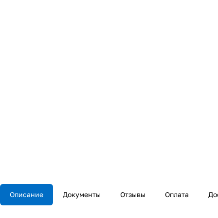
Описание
Документы
Отзывы
Оплата
До