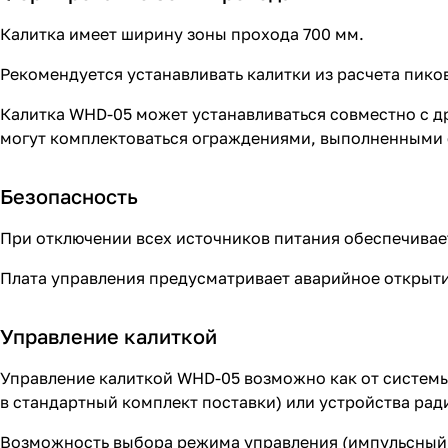
Калитка имеет ширину зоны прохода 700 мм.
Рекомендуется устанавливать калитки из расчета пиков
Калитка WHD-05 может устанавливаться совместно с д
могут комплектоваться ограждениями, выполненными 
Безопасность
При отключении всех источников питания обеспечивае
Плата управления предусматривает аварийное открытие
Управление калиткой
Управление калиткой WHD-05 возможно как от системы
в стандартный комплект поставки) или устройства рад
Возможность выбора режима управления (импульсный 