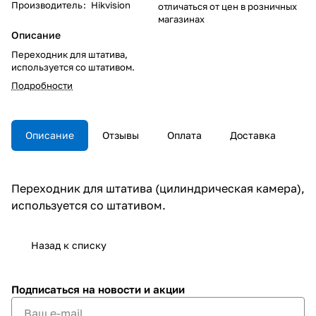
Производитель
:
Hikvision
отличаться от цен в розничных
магазинах
Описание
Переходник для штатива,
используется со штативом.
Подробности
Описание
Отзывы
Оплата
Доставка
Переходник для штатива (цилиндрическая камера),
используется со штативом.
Назад к списку
Подписаться
на новости и акции