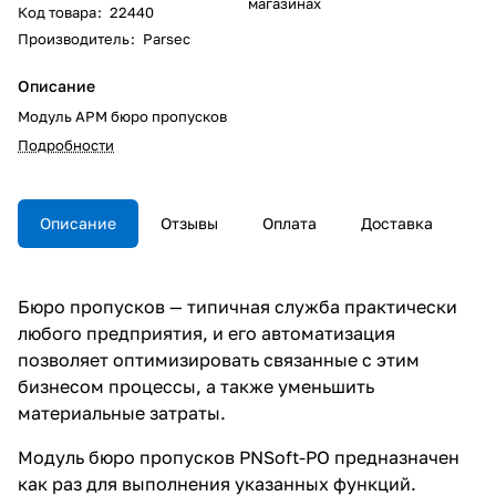
магазинах
Код товара
:
22440
Производитель
:
Parsec
Описание
Модуль АРМ бюро пропусков
Подробности
Описание
Отзывы
Оплата
Доставка
Бюро пропусков — типичная служба практически
любого предприятия, и его автоматизация
позволяет оптимизировать связанные с этим
бизнесом процессы, а также уменьшить
материальные затраты.
Модуль бюро пропусков PNSoft-PO предназначен
как раз для выполнения указанных функций.