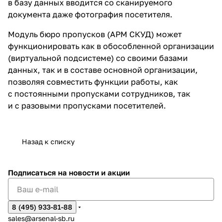
в базу данных вводится со сканируемого
документа даже фотография посетителя.
Модуль бюро пропусков (АРМ СКУД) может
функционировать как в обособленной организации
(виртуальной подсистеме) со своими базами
данных, так и в составе основной организации,
позволяя совместить функции работы, как
с постоянными пропусками сотрудников, так
и с разовыми пропусками посетителей.
Назад к списку
Подписаться
на новости и акции
8 (495) 933-81-88
sales@arsenal-sb.ru