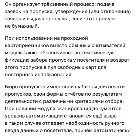
Он организует трёхзвенный процесс: подача
заявок на пропуска, утверждение (или отклонение)
заявок и выдача пропуска, если этот пропуск
не бумажный.
При использовании на проходной
картоприемников вместо обычных считывателей
модуль также обеспечивает автоматическую
фиксацию забора пропуска у посетителя и возврат
этого пропуска в пул свободных карт для
повторного использования.
Бюро пропусков имеет свои шаблоны для печати
пропусков, свои формы отчётов по результатам
деятельности с различными критериями отбора.
При наличии модуля сканирования документов
уровень автоматизации становится ещё выше —
в таком случае отпадает необходимость ручного
ввода данных о посетителе, причём автоматически