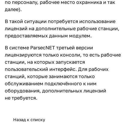
по персоналу, рабочее место охранника и так
далее).
В такой ситуации потребуется использование
лицензий на дополнительные рабочие станции,
предоставляемых данным модулем.
В системе ParsecNET третьей версии
лицензируются только консоли, то есть рабочие
станции, на которых запускается
пользовательский интерфейс. Для рабочих
станций, которые занимаются только
обслуживанием подключённого к ним
оборудования, дополнительных лицензий
не требуется.
Назад к списку