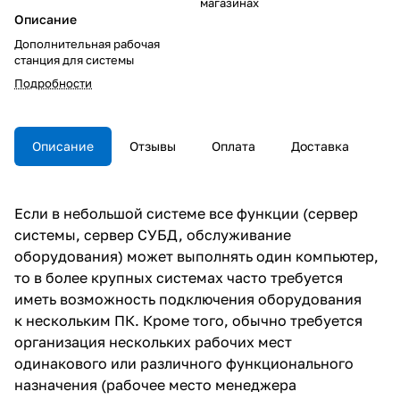
магазинах
Описание
Дополнительная рабочая
станция для системы
Подробности
Описание
Отзывы
Оплата
Доставка
Если в небольшой системе все функции (сервер
системы, сервер СУБД, обслуживание
оборудования) может выполнять один компьютер,
то в более крупных системах часто требуется
иметь возможность подключения оборудования
к нескольким ПК. Кроме того, обычно требуется
организация нескольких рабочих мест
одинакового или различного функционального
назначения (рабочее место менеджера