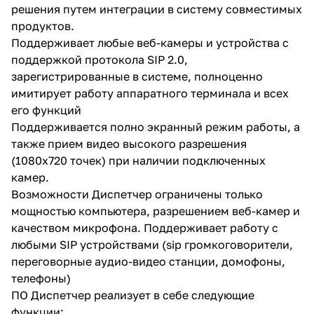
решения путем интеграции в систему совместимых
продуктов.
Поддерживает любые веб-камеры и устройства с
поддержкой протокола SIP 2.0,
зарегистрированные в системе, полноценно
имитирует работу аппаратного терминала и всех
его функций
Поддерживается полно экранный режим работы, а
также прием видео высокого разрешения
(1080х720 точек) при наличии подключенных
камер.
Возможности Диспетчер ограничены только
мощностью компьютера, разрешением веб-камер и
качеством микрофона. Поддерживает работу с
любыми SIP устройствами (sip громкоговорители,
переговорные аудио-видео станции, домофоны,
телефоны)
ПО Диспетчер реализует в себе следующие
функции: