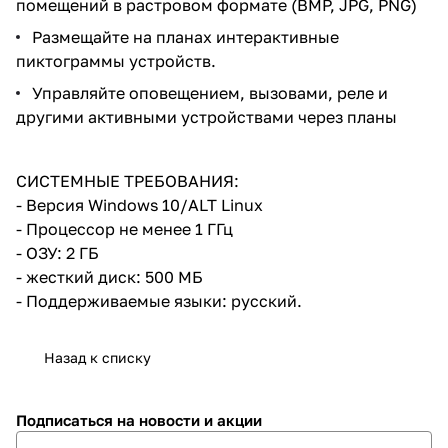
помещений в растровом формате (BMP, JPG, PNG)
Размещайте на планах интерактивные
пиктограммы устройств.
Управляйте оповещением, вызовами, реле и
другими активными устройствами через планы
СИСТЕМНЫЕ ТРЕБОВАНИЯ:
- Версия Windows 10/ALT Linux
- Процессор не менее 1 ГГц
- ОЗУ: 2 ГБ
- жесткий диск: 500 МБ
- Поддерживаемые языки: русский.
Назад к списку
Подписаться
на новости и акции