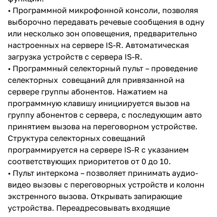
• Программной микрофонной консоли, позволяя
выборочно передавать речевые сообщения в одну
или несколько зон оповещения, предварительно
настроенных на сервере IS-R. Автоматическая
загрузка устройств с сервера IS-R.
• Программный селекторный пульт – проведение
селекторных совещаний для привязанной на
сервере группы абонентов. Нажатием на
программную клавишу инициируется вызов на
группу абонентов с сервера, с последующим авто
принятием вызова на переговорном устройстве.
Структура селекторных совещаний
программируется на сервере IS-R с указанием
соответствующих приоритетов от 0 до 10.
• Пульт интеркома – позволяет принимать аудио-
видео вызовы с переговорных устройств и колонн
экстренного вызова. Открывать запирающие
устройства. Переадресовывать входящие