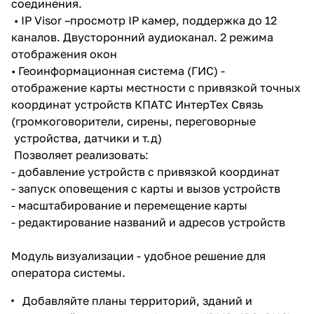
соединения.
• IP Visor –просмотр IP камер, поддержка до 12
каналов. Двусторонний аудиоканал. 2 режима
отображения окон
• Геоинформационная система (ГИС) -
отображение карты местности с привязкой точных
координат устройств КПАТС ИнтерТех Связь
(громкоговорители, сирены, переговорные
устройства, датчики и т.д)
Позволяет реализовать:
- добавление устройств с привязкой координат
- запуск оповещения с карты и вызов устройств
- масштабирование и перемещение карты
- редактирование названий и адресов устройств
Модуль визуализации - удобное решение для
оператора системы.
Добавляйте планы территорий, зданий и