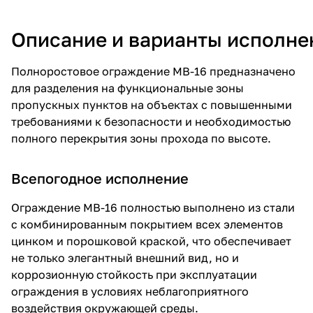
Описание и варианты исполне
Полноростовое ограждение МВ-16 предназначено
для разделения на функциональные зоны
пропускных пунктов на объектах с повышенными
требованиями к безопасности и необходимостью
полного перекрытия зоны прохода по высоте.
Всепогодное исполнение
Ограждение МВ-16 полностью выполнено из стали
с комбинированным покрытием всех элементов
цинком и порошковой краской, что обеспечивает
не только элегантный внешний вид, но и
коррозионную стойкость при эксплуатации
ограждения в условиях неблагоприятного
воздействия окружающей среды.