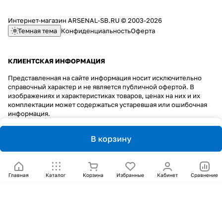
Интернет-магазин ARSENAL-SB.RU © 2003-2026
Темная тема
Конфиденциальность
Оферта
КЛИЕНТСКАЯ ИНФОРМАЦИЯ
Представленная на сайте информация носит исключительно
справочный характер и не является публичной офертой. В
изображениях и характеристиках товаров, ценах на них и их
комплектации может содержаться устаревшая или ошибочная
информация.
В корзину
Главная
Каталог
Корзина
Избранные
Кабинет
Сравнение