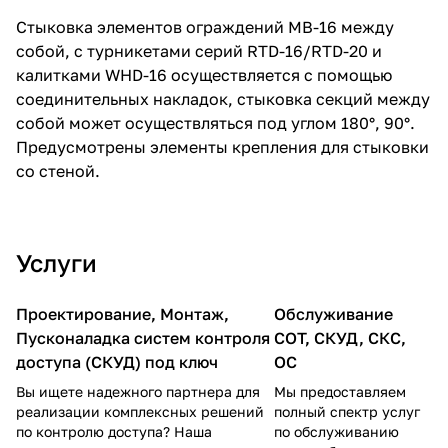
Стыковка элементов ограждений MB-16 между
собой, с турникетами серий RTD-16/RTD-20 и
калитками WHD-16 осуществляется с помощью
соединительных накладок, стыковка секций между
собой может осуществляться под углом 180°, 90°.
Предусмотрены элементы крепления для стыковки
со стеной.
Услуги
Проектирование, Монтаж,
Обслуживание
Пусконаладка систем контроля
СОТ, СКУД, СКС,
доступа (СКУД) под ключ
ОС
Вы ищете надежного партнера для
Мы предоставляем
реализации комплексных решений
полный спектр услуг
по контролю доступа? Наша
по обслуживанию