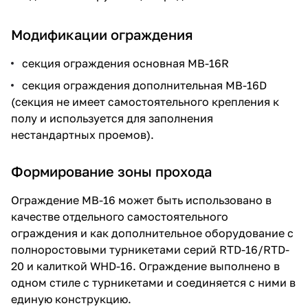
Модификации ограждения
секция ограждения основная MB-16R
секция ограждения дополнительная MB-16D
(секция не имеет самостоятельного крепления к
полу и используется для заполнения
нестандартных проемов).
Формирование зоны прохода
Ограждение МВ-16 может быть использовано в
качестве отдельного самостоятельного
ограждения и как дополнительное оборудование с
полноростовыми турникетами серий RTD-16/RTD-
20 и калиткой WHD-16. Ограждение выполнено в
одном стиле с турникетами и соединяется с ними в
единую конструкцию.