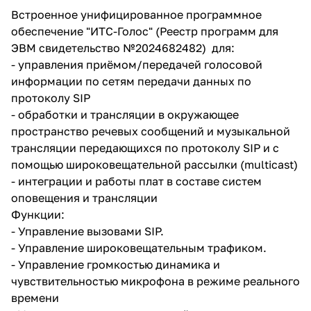
Встроенное унифицированное программное
обеспечение "ИТС-Голос" (Реестр программ для
ЭВМ свидетельство №2024682482) для:
- управления приёмом/передачей голосовой
информации по сетям передачи данных по
протоколу SIP
- обработки и трансляции в окружающее
пространство речевых сообщений и музыкальной
трансляции передающихся по протоколу SIP и с
помощью широковещательной рассылки (multicast)
- интеграции и работы плат в составе систем
оповещения и трансляции
Функции:
- Управление вызовами SIP.
- Управление широковещательным трафиком.
- Управление громкостью динамика и
чувствительностью микрофона в режиме реального
времени