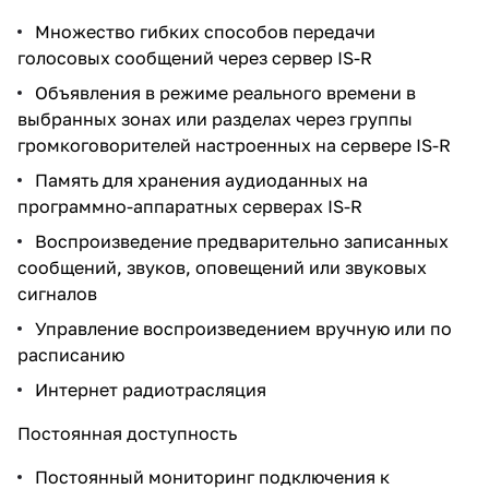
Множество гибких способов передачи
голосовых сообщений через сервер IS-R
Объявления в режиме реального времени в
выбранных зонах или разделах через группы
громкоговорителей настроенных на сервере IS-R
Память для хранения аудиоданных на
программно-аппаратных серверах IS-R
Воспроизведение предварительно записанных
сообщений, звуков, оповещений или звуковых
сигналов
Управление воспроизведением вручную или по
расписанию
Интернет радиотрасляция
Постоянная доступность
Постоянный мониторинг подключения к