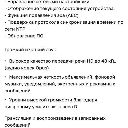
- Управление сетевыми настройками
-Отображение текущего состояния устройства.
- Функция подавления эха (AEC)
- Поддержка протокола синхронизация времени по
сети NTP
- Обновление ПО
Громкий и четкий звук
Высокое качество передачи речи HD до 48 кГц
(аудио кодек Opus)
Максимальная четкость объявлений, фоновой
музыки, уведомлений, экстренных и рекламных
сообщений
Уровни высокой громкости благодаря
цифровому усилителю класса D
Трансляция и воспроизведение записанных
сообщений