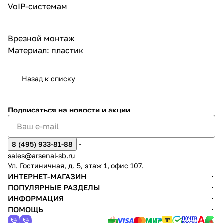
VoIP-системам
Врезной монтаж
Материал: пластик
Назад к списку
Подписаться
на новости и акции
8 (495) 933-81-88
sales@arsenal-sb.ru
Ул. Гостиничная, д. 5, этаж 1, офис 107.
ИНТЕРНЕТ-МАГАЗИН
ПОПУЛЯРНЫЕ РАЗДЕЛЫ
ИНФОРМАЦИЯ
ПОМОЩЬ