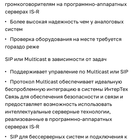
громкоговорителям на программно-аппаратных
серверах IS-R
Более высокая надежность чем у аналоговых
систем
Проверка оборудования на месте требуется
гораздо реже
SIP или Multicast в зависимости от задач
Поддерживает управление по Multicast или SIP
Протокол Multicast обеспечивает идеальную
беспроблемную интеграцию в системы ИнтерТех
Связь для обеспечения безопасности и связи и
предоставляет возможность использовать
интеллектуальные серверные технологии,
реализованные в программно-аппаратных
серверах IS-R
SIP для бессерверных систем и подключения к