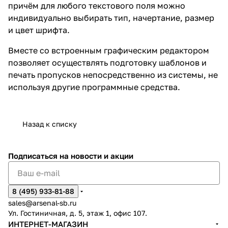
причём для любого текстового поля можно
индивидуально выбирать тип, начертание, размер
и цвет шрифта.
Вместе со встроенным графическим редактором
позволяет осуществлять подготовку шаблонов и
печать пропусков непосредственно из системы, не
используя другие программные средства.
Назад к списку
Подписаться
на новости и акции
8 (495) 933-81-88
sales@arsenal-sb.ru
Ул. Гостиничная, д. 5, этаж 1, офис 107.
ИНТЕРНЕТ-МАГАЗИН