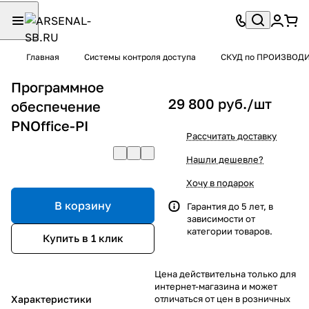
Главная
Системы контроля доступа
СКУД по ПРОИЗВОД
Программное
29 800 руб./
шт
обеспечение
PNOffice-PI
Рассчитать доставку
Нашли дешевле?
Хочу в подарок
В корзину
Гарантия до 5 лет, в
зависимости от
категории товаров.
Купить в 1 клик
Цена действительна только для
интернет-магазина и может
Характеристики
отличаться от цен в розничных