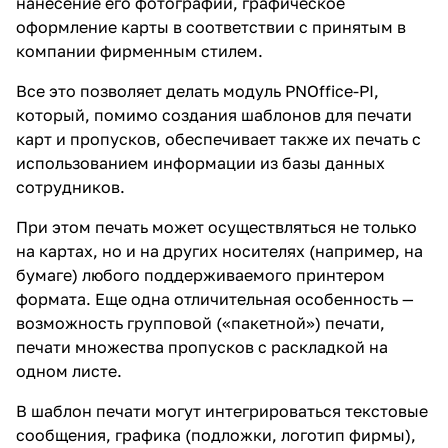
нанесение его фотографии, графическое
оформление карты в соответствии с принятым в
компании фирменным стилем.
Все это позволяет делать модуль PNOffice-PI,
который, помимо создания шаблонов для печати
карт и пропусков, обеспечивает также их печать с
использованием информации из базы данных
сотрудников.
При этом печать может осуществляться не только
на картах, но и на других носителях (например, на
бумаге) любого поддерживаемого принтером
формата. Еще одна отличительная особенность —
возможность групповой («пакетной») печати,
печати множества пропусков с раскладкой на
одном листе.
В шаблон печати могут интегрироваться текстовые
сообщения, графика (подложки, логотип фирмы),