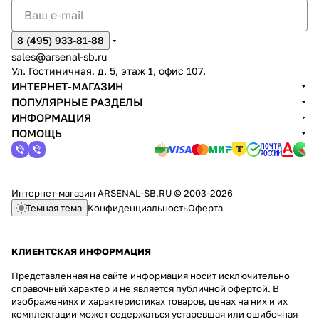
8 (495) 933-81-88
sales@arsenal-sb.ru
Ул. Гостиничная, д. 5, этаж 1, офис 107.
ИНТЕРНЕТ-МАГАЗИН
ПОПУЛЯРНЫЕ РАЗДЕЛЫ
ИНФОРМАЦИЯ
ПОМОЩЬ
Интернет-магазин ARSENAL-SB.RU © 2003-2026
Темная тема
Конфиденциальность
Оферта
КЛИЕНТСКАЯ ИНФОРМАЦИЯ
Представленная на сайте информация носит исключительно
справочный характер и не является публичной офертой. В
изображениях и характеристиках товаров, ценах на них и их
комплектации может содержаться устаревшая или ошибочная