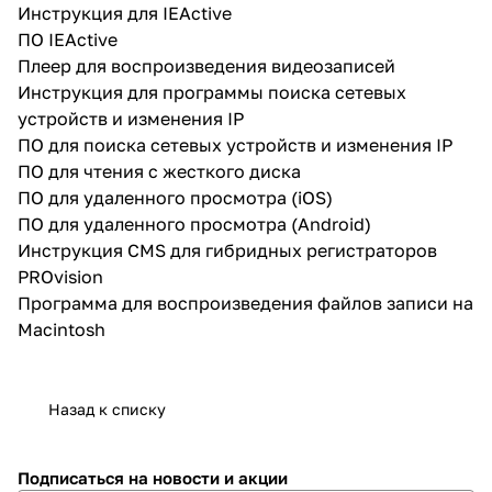
Инструкция для IEActive
ПО IEActive
Плеер для воспроизведения видеозаписей
Инструкция для программы поиска сетевых
устройств и изменения IP
ПО для поиска сетевых устройств и изменения IP
ПО для чтения с жесткого диска
ПО для удаленного просмотра (iOS)
ПО для удаленного просмотра (Android)
Инструкция CMS для гибридных регистраторов
PROvision
Программа для воспроизведения файлов записи на
Macintosh
Назад к списку
Подписаться
на новости и акции