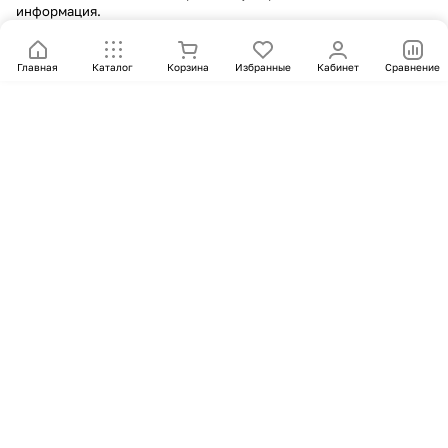
информация.
Главная
Каталог
Корзина
Избранные
Кабинет
Сравнение