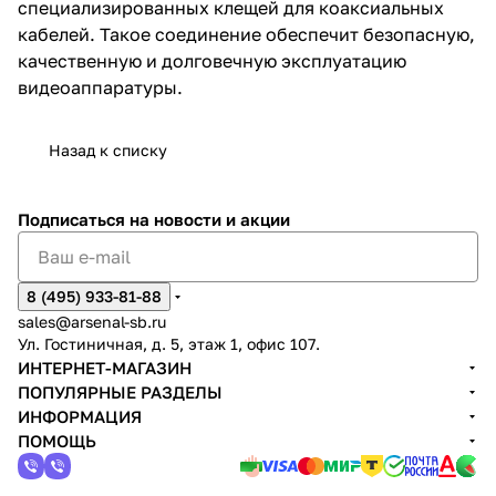
специализированных клещей для коаксиальных
кабелей. Такое соединение обеспечит безопасную,
качественную и долговечную эксплуатацию
видеоаппаратуры.
Назад к списку
Подписаться
на новости и акции
8 (495) 933-81-88
sales@arsenal-sb.ru
Ул. Гостиничная, д. 5, этаж 1, офис 107.
ИНТЕРНЕТ-МАГАЗИН
ПОПУЛЯРНЫЕ РАЗДЕЛЫ
ИНФОРМАЦИЯ
ПОМОЩЬ