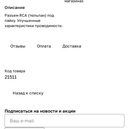
магазинах
Описание
Разъем RCA (тюльпан) под
пайку. Улучшенные
характеристики проводимости.
Отзывы
Оплата
Доставка
Код товара
21511
Назад к списку
Подписаться
на новости и акции