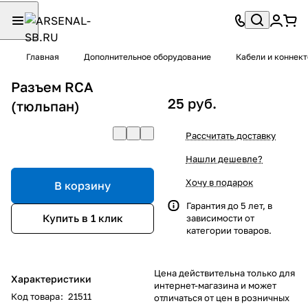
Главная
Дополнительное оборудование
Кабели и коннек
Разъем RCA
25 руб.
(тюльпан)
Рассчитать доставку
Нашли дешевле?
Хочу в подарок
В корзину
Гарантия до 5 лет, в
Купить в 1 клик
зависимости от
категории товаров.
Цена действительна только для
Характеристики
интернет-магазина и может
Код товара
:
21511
отличаться от цен в розничных