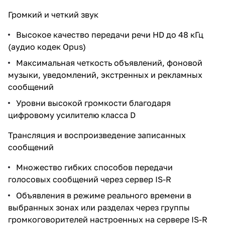
Громкий и четкий звук
Высокое качество передачи речи HD до 48 кГц
(аудио кодек Opus)
Максимальная четкость объявлений, фоновой
музыки, уведомлений, экстренных и рекламных
сообщений
Уровни высокой громкости благодаря
цифровому усилителю класса D
Трансляция и воспроизведение записанных
сообщений
Множество гибких способов передачи
голосовых сообщений через сервер IS-R
Объявления в режиме реального времени в
выбранных зонах или разделах через группы
громкоговорителей настроенных на сервере IS-R