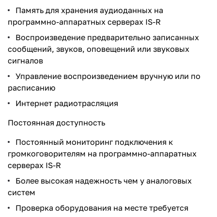
Память для хранения аудиоданных на
программно-аппаратных серверах IS-R
Воспроизведение предварительно записанных
сообщений, звуков, оповещений или звуковых
сигналов
Управление воспроизведением вручную или по
расписанию
Интернет радиотрасляция
Постоянная доступность
Постоянный мониторинг подключения к
громкоговорителям на программно-аппаратных
серверах IS-R
Более высокая надежность чем у аналоговых
систем
Проверка оборудования на месте требуется