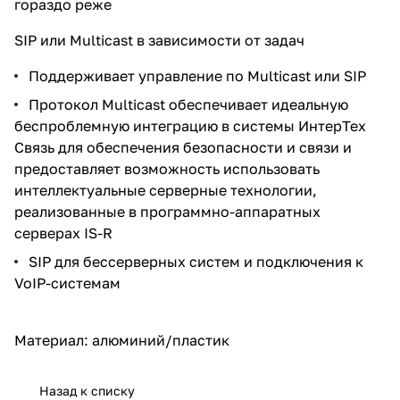
гораздо реже
SIP или Multicast в зависимости от задач
Поддерживает управление по Multicast или SIP
Протокол Multicast обеспечивает идеальную
беспроблемную интеграцию в системы ИнтерТех
Связь для обеспечения безопасности и связи и
предоставляет возможность использовать
интеллектуальные серверные технологии,
реализованные в программно-аппаратных
серверах IS-R
SIP для бессерверных систем и подключения к
VoIP-системам
Материал: алюминий/пластик
Назад к списку