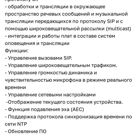
- обработки и трансляции в окружающее
пространство речевых сообщений и музыкальной
трансляции передающихся по протоколу SIP и с
помощью широковещательной рассылки (multicast)
- интеграции и работы плат в составе систем
оповещения и трансляции
Функции:
- Управление вызовами SIP.
- Управление широковещательным трафиком.
- Управление громкостью динамика и
чувствительностью микрофона в режиме реального
времени
- Управление сетевыми настройками
-Отображение текущего состояния устройства.
- Функция подавления эха (AEC)
- Поддержка протокола синхронизация времени по
сети NTP
- Обновление ПО